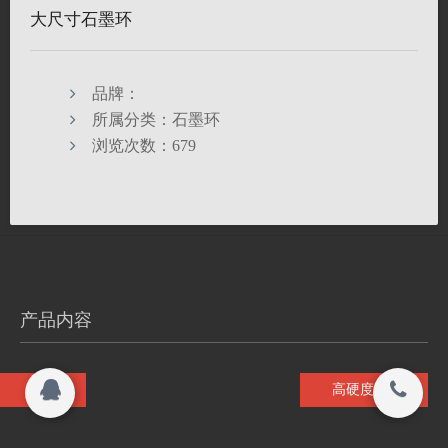
大尺寸石墨环
关闭
搜索
品牌：
所属分类：石墨环
© 2015-2026
登录
浏览次数：679
注册
版权所有 ©2025 海门市密封材料有限责任公
司
产品内容
没有了
高硬度石墨环