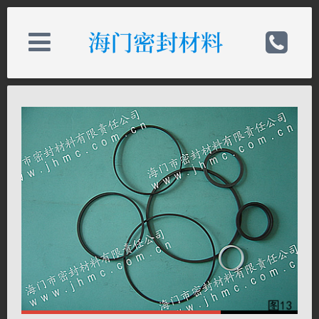
联系我们
公司名称
海门市密封材料有限责任公司
公司地址
江苏省海门市刘浩镇卫东闸
关于我们
电话：0513-82885588
联系人: 江经理
手机：13306280628
电话：0513-82885588
产品中心
手机：13306280628
邮箱：jhmc@163.net
传真：0513-82676600
产品型号
邮箱：jhmc@163.net
技术性能
网址：http://192.168.0.2:8080
版权所有 ©2025 海门市密封材料有限责任公司
联系我们
联系我们